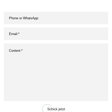
Schick jetzt