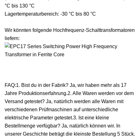
°C bis 130 °C
Lagertemperaturbereich: -30 °C bis 80 °C
Wir könnten folgende Hochfrequenz-Schalttransformatoren
liefern:
FAQ:1. Bist du in der Fabrik? Ja, wir haben mehr als 17
Jahre Produktionserfahrung.2. Alle Waren werden vor dem
Versand getestet? Ja, natürlich werden alle Waren mit
verschiedenen Prüfmaschinen auf unterschiedliche
elektrische Parameter getestet.3. Ist eine kleine
Bestellmenge verfügbar? Ja, natürlich können wir. In
unserer Geschichte beträgt die kleinste Bestellung 5 Stück.