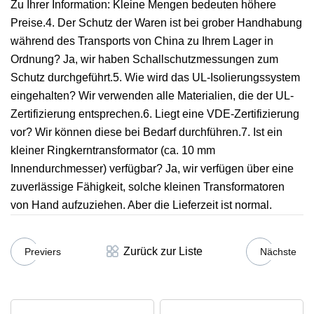
Zu Ihrer Information: Kleine Mengen bedeuten höhere
Preise.4. Der Schutz der Waren ist bei grober Handhabung
während des Transports von China zu Ihrem Lager in
Ordnung? Ja, wir haben Schallschutzmessungen zum
Schutz durchgeführt.5. Wie wird das UL-Isolierungssystem
eingehalten? Wir verwenden alle Materialien, die der UL-
Zertifizierung entsprechen.6. Liegt eine VDE-Zertifizierung
vor? Wir können diese bei Bedarf durchführen.7. Ist ein
kleiner Ringkerntransformator (ca. 10 mm
Innendurchmesser) verfügbar? Ja, wir verfügen über eine
zuverlässige Fähigkeit, solche kleinen Transformatoren
von Hand aufzuziehen. Aber die Lieferzeit ist normal.
Zurück zur Liste
Previers
Nächste