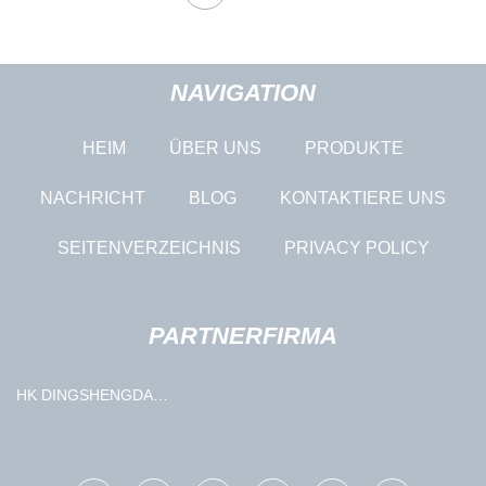
NAVIGATION
HEIM
ÜBER UNS
PRODUKTE
NACHRICHT
BLOG
KONTAKTIERE UNS
SEITENVERZEICHNIS
PRIVACY POLICY
PARTNERFIRMA
HK DINGSHENGDA
INTERNATIONALES HANDEL
BEGRENZT