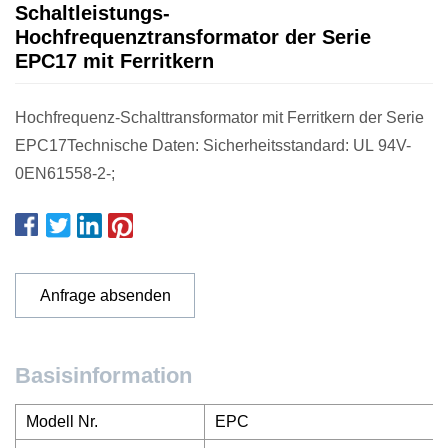
Schaltleistungs-
Hochfrequenztransformator der Serie
EPC17 mit Ferritkern
Hochfrequenz-Schalttransformator mit Ferritkern der Serie
EPC17Technische Daten: Sicherheitsstandard: UL 94V-
0EN61558-2-;
Anfrage absenden
Basisinformation
Modell Nr.
EPC