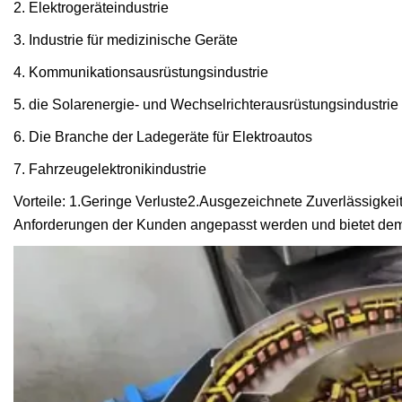
2. Elektrogeräteindustrie
3. Industrie für medizinische Geräte
4. Kommunikationsausrüstungsindustrie
5. die Solarenergie- und Wechselrichterausrüstungsindustrie
6. Die Branche der Ladegeräte für Elektroautos
7. Fahrzeugelektronikindustrie
Vorteile: 1.Geringe Verluste2.Ausgezeichnete Zuverlässigkei
Anforderungen der Kunden angepasst werden und bietet d