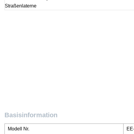
Basisinformation
Modell Nr.
EE-