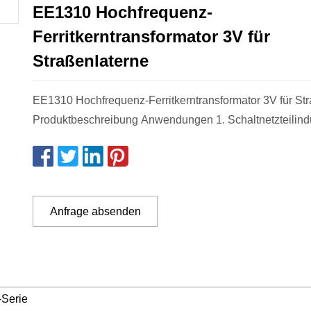
EE1310 Hochfrequenz-
Ferritkerntransformator 3V für
Straßenlaterne
EE1310 Hochfrequenz-Ferritkerntransformator 3V für St
Produktbeschreibung Anwendungen 1. Schaltnetzteilind
Anfrage absenden
Serie