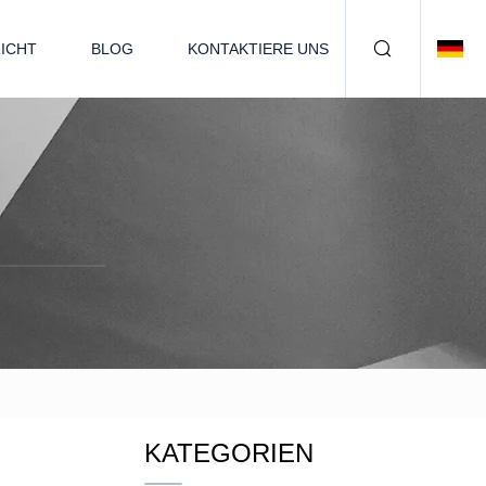
ICHT
BLOG
KONTAKTIERE UNS
KATEGORIEN