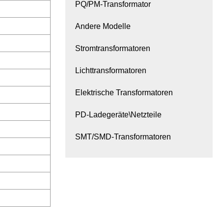
PQ/PM-Transformator
Andere Modelle
Stromtransformatoren
Lichttransformatoren
Elektrische Transformatoren
PD-Ladegeräte\Netzteile
SMT/SMD-Transformatoren